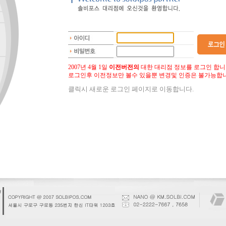
2007년 4월 1일
이전버전의
대한 대리점 정보를 로그인 합니
로그인후 이전정보만 볼수 있을뿐 변경및 인증은 불가능합니
클릭시 새로운 로그인 페이지로 이동합니다.